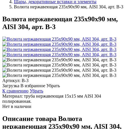
Шары, декоративные вставки и элементы
Волюта нержавеющая 235х90х90 мм, AISI 304, арт. В-3
Волюта нержавеющая 235х90х90 мм,
AISI 304, арт. В-3
Артикул:
В-3
Загрузка
В избранное
Убрать
К сравнению
Убрать
Материал: труба нержавеющая 15х15 мм AISI 304
полированная.
Нет в наличии
Описание товара Волюта
нержавеющая 235х90х90 мм, AISI 304,