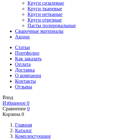
Круги сизалевые
Круги тканевые
Круги нетканые
Круги отрезные
Пасты полировальные
Сварочные материалы
Акции
Статьи
Портфолио
Как заказать
Оплата
Доставка
О компании
Контакты
Отзывы
Вход
Избранное
0
Сравнение
0
Корзина
0
Главная
Каталог
Комплектующие