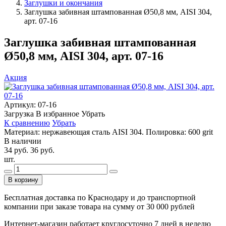
Заглушки и окончания
Заглушка забивная штампованная Ø50,8 мм, AISI 304,
арт. 07-16
Заглушка забивная штампованная
Ø50,8 мм, AISI 304, арт. 07-16
Акция
Артикул:
07-16
Загрузка
В избранное
Убрать
К сравнению
Убрать
Материал: нержавеющая сталь AISI 304. Полировка: 600 grit
В наличии
34 руб.
36 руб.
шт.
В корзину
Бесплатная доставка по Краснодару и до транспортной
компании при заказе товара на сумму от 30 000 рублей
Интернет-магазин работает круглосуточно 7 дней в неделю