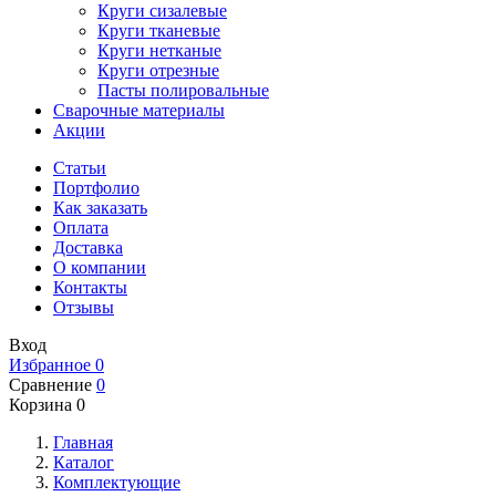
Круги сизалевые
Круги тканевые
Круги нетканые
Круги отрезные
Пасты полировальные
Сварочные материалы
Акции
Статьи
Портфолио
Как заказать
Оплата
Доставка
О компании
Контакты
Отзывы
Вход
Избранное
0
Сравнение
0
Корзина
0
Главная
Каталог
Комплектующие