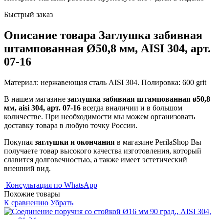
Быстрый заказ
Описание товара Заглушка забивная
штампованная Ø50,8 мм, AISI 304, арт.
07-16
Материал: нержавеющая сталь AISI 304. Полировка: 600 grit
В нашем магазине
заглушка забивная штампованная ø50,8
мм, aisi 304, арт. 07-16
всегда вналичии и в большом
количестве. При необходимости мы можем организовать
доставку товара в любую точку России.
Покупая
заглушки и окончания
в магазине PerilaShop Вы
получаете товар высокого качества изготовления, который
славится долговечностью, а также имеет эстетический
внешний вид.
Консультация по WhatsApp
Похожие товары
К сравнению
Убрать