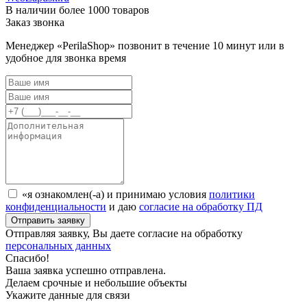
В наличии более 1000 товаров
Заказ звонка
Менеджер «PerilaShop» позвонит в течение 10 минут или в
удобное для звонка время
«я ознакомлен(-а) и принимаю условия
политики
конфиденциальности
и даю
согласие на обработку ПД
Отправляя заявку, Вы даете согласие на обработку
персональных данных
Спасибо!
Ваша заявка успешно отправлена.
Делаем срочные и небольшие объекты
Укажите данные для связи