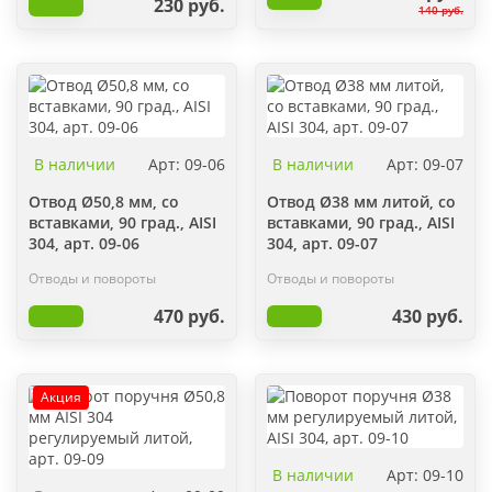
230 руб.
140 руб.
В наличии
Арт: 09-06
В наличии
Арт: 09-07
Отвод Ø50,8 мм, со
Отвод Ø38 мм литой, со
вставками, 90 град., AISI
вставками, 90 град., AISI
304, арт. 09-06
304, арт. 09-07
Отводы и повороты
Отводы и повороты
470 руб.
430 руб.
Акция
В наличии
Арт: 09-10