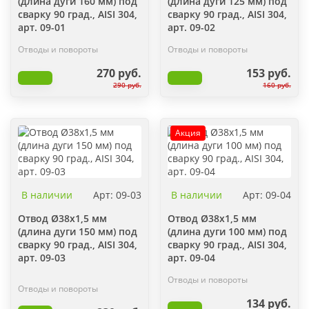
(длина дуги 160 мм) под
(длина дуги 125 мм) под
сварку 90 град., AISI 304,
сварку 90 град., AISI 304,
арт. 09-01
арт. 09-02
Отводы и повороты
Отводы и повороты
270 руб.
153 руб.
290 руб.
160 руб.
Акция
В наличии
Арт: 09-03
В наличии
Арт: 09-04
Отвод Ø38х1,5 мм
Отвод Ø38х1,5 мм
(длина дуги 150 мм) под
(длина дуги 100 мм) под
сварку 90 град., AISI 304,
сварку 90 град., AISI 304,
арт. 09-03
арт. 09-04
Отводы и повороты
Отводы и повороты
134 руб.