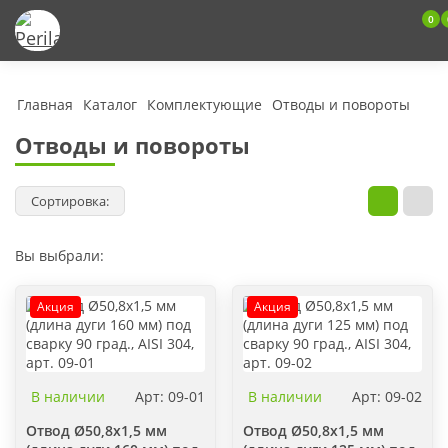
0
Главная
Каталог
Комплектующие
Отводы и повороты
Отводы и повороты
Сортировка:
Вы выбрали:
Акция
Акция
В наличии
Арт: 09-01
В наличии
Арт: 09-02
Отвод Ø50,8х1,5 мм
Отвод Ø50,8х1,5 мм