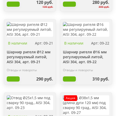
120 руб.
280 руб.
130 руб.
300 руб.
В наличии
Арт: 09-21
В наличии
Арт: 09-22
Шарнир ригеля Ø12 мм
Шарнир ригеля Ø16 мм
регулируемый литой,
регулируемый литой,
AISI 304, арт. 09-21
AISI 304, арт. 09-22
Отводы и повороты
Отводы и повороты
290 руб.
310 руб.
Акция