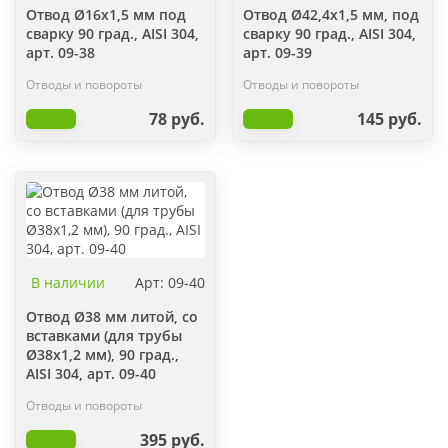
Отвод Ø16х1,5 мм под
Отвод Ø42,4х1,5 мм, под
сварку 90 град., AISI 304,
сварку 90 град., AISI 304,
арт. 09-38
арт. 09-39
Отводы и повороты
Отводы и повороты
78 руб.
145 руб.
В наличии
Арт: 09-40
Отвод Ø38 мм литой, со
вставками (для трубы
Ø38х1,2 мм), 90 град.,
AISI 304, арт. 09-40
Отводы и повороты
395 руб.