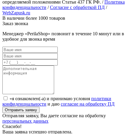
определяемой положениями Статьи 437 ГК РФ. /
Политика
конфиденциальности
/
Согласие с обработкой ПД
/
WebZapusk.ru
В наличии более 1000 товаров
Заказ звонка
Менеджер «PerilaShop» позвонит в течение 10 минут или в
удобное для звонка время
«я ознакомлен(-а) и принимаю условия
политики
конфиденциальности
и даю
согласие на обработку ПД
Отправляя заявку, Вы даете согласие на обработку
персональных данных
Спасибо!
Ваша заявка успешно отправлена.