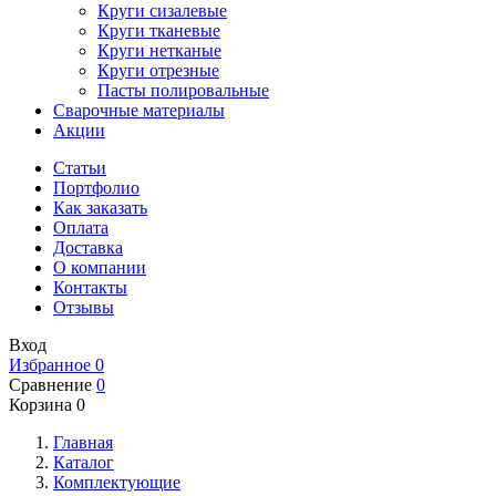
Круги сизалевые
Круги тканевые
Круги нетканые
Круги отрезные
Пасты полировальные
Сварочные материалы
Акции
Статьи
Портфолио
Как заказать
Оплата
Доставка
О компании
Контакты
Отзывы
Вход
Избранное
0
Сравнение
0
Корзина
0
Главная
Каталог
Комплектующие