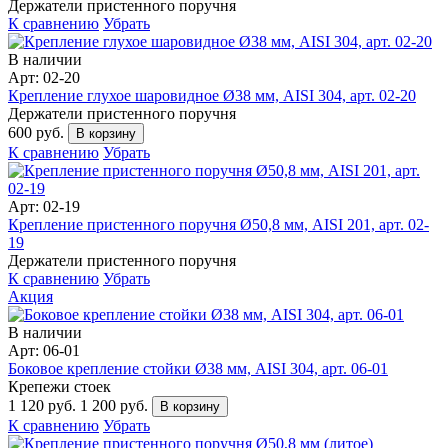
Держатели пристенного поручня
К сравнению
Убрать
В наличии
Арт: 02-20
Крепление глухое шаровидное Ø38 мм, AISI 304, арт. 02-20
Держатели пристенного поручня
600 руб.
В корзину
К сравнению
Убрать
Арт: 02-19
Крепление пристенного поручня Ø50,8 мм, AISI 201, арт. 02-
19
Держатели пристенного поручня
К сравнению
Убрать
Акция
В наличии
Арт: 06-01
Боковое крепление стойки Ø38 мм, AISI 304, арт. 06-01
Крепежи стоек
1 120 руб.
1 200 руб.
В корзину
К сравнению
Убрать