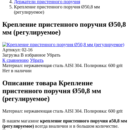
Держатели пристенного поручня
Крепление пристенного поручня Ø50,8 мм
(регулируемое)
Крепление пристенного поручня Ø50,8
мм (регулируемое)
Артикул:
02-16
Загрузка
В избранное
Убрать
К сравнению
Убрать
Материал: нержавеющая сталь AISI 304. Полировка: 600 grit
Нет в наличии
Описание товара Крепление
пристенного поручня Ø50,8 мм
(регулируемое)
Материал: нержавеющая сталь AISI 304. Полировка: 600 grit
В нашем магазине
крепление пристенного поручня ø50,8 мм
(регулируемое)
всегда вналичии и в большом количестве.