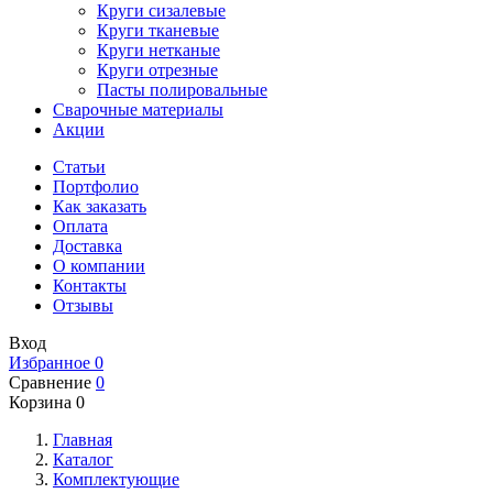
Круги сизалевые
Круги тканевые
Круги нетканые
Круги отрезные
Пасты полировальные
Сварочные материалы
Акции
Статьи
Портфолио
Как заказать
Оплата
Доставка
О компании
Контакты
Отзывы
Вход
Избранное
0
Сравнение
0
Корзина
0
Главная
Каталог
Комплектующие