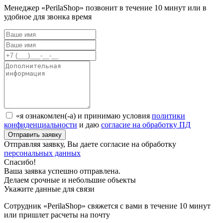
Менеджер «PerilaShop» позвонит в течение 10 минут или в
удобное для звонка время
«я ознакомлен(-а) и принимаю условия
политики
конфиденциальности
и даю
согласие на обработку ПД
Отправляя заявку, Вы даете согласие на обработку
персональных данных
Спасибо!
Ваша заявка успешно отправлена.
Делаем срочные и небольшие объекты
Укажите данные для связи
Сотрудник «PerilaShop» свяжется с вами в течение 10 минут
или пришлет расчеты на почту