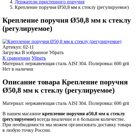
Держатели пристенного поручня
Крепление поручня Ø50,8 мм к стеклу (регулируемое)
Крепление поручня Ø50,8 мм к стеклу
(регулируемое)
Артикул:
02-11
Загрузка
В избранное
Убрать
К сравнению
Убрать
Материал: нержавеющая сталь AISI 304. Полировка: 600 grit
Нет в наличии
Описание товара Крепление поручня
Ø50,8 мм к стеклу (регулируемое)
Материал: нержавеющая сталь AISI 304. Полировка: 600 grit
В нашем магазине
крепление поручня ø50,8 мм к стеклу
(регулируемое)
всегда вналичии и в большом количестве.
При необходимости мы можем организовать доставку товара
в любую точку России.