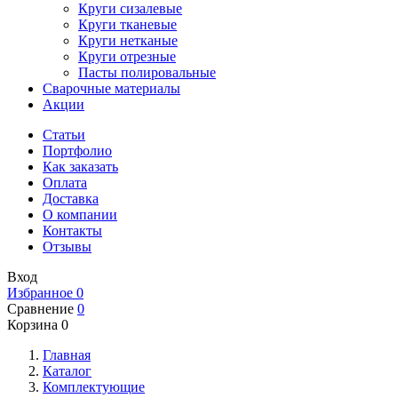
Круги сизалевые
Круги тканевые
Круги нетканые
Круги отрезные
Пасты полировальные
Сварочные материалы
Акции
Статьи
Портфолио
Как заказать
Оплата
Доставка
О компании
Контакты
Отзывы
Вход
Избранное
0
Сравнение
0
Корзина
0
Главная
Каталог
Комплектующие