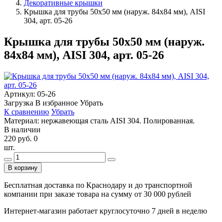
Декоративные крышки
Крышка для трубы 50х50 мм (наруж. 84х84 мм), AISI
304, арт. 05-26
Крышка для трубы 50х50 мм (наруж.
84х84 мм), AISI 304, арт. 05-26
Артикул:
05-26
Загрузка
В избранное
Убрать
К сравнению
Убрать
Материал: нержавеющая сталь AISI 304. Полированная.
В наличии
220 руб.
0
шт.
В корзину
Бесплатная доставка по Краснодару и до транспортной
компании при заказе товара на сумму от 30 000 рублей
Интернет-магазин работает круглосуточно 7 дней в неделю