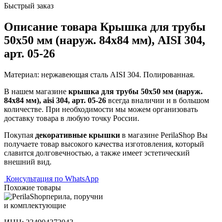
Быстрый заказ
Описание товара Крышка для трубы
50х50 мм (наруж. 84х84 мм), AISI 304,
арт. 05-26
Материал: нержавеющая сталь AISI 304. Полированная.
В нашем магазине
крышка для трубы 50х50 мм (наруж.
84х84 мм), aisi 304, арт. 05-26
всегда вналичии и в большом
количестве. При необходимости мы можем организовать
доставку товара в любую точку России.
Покупая
декоративные крышки
в магазине PerilaShop Вы
получаете товар высокого качества изготовления, который
славится долговечностью, а также имеет эстетический
внешний вид.
Консультация по WhatsApp
Похожие товары
перила, поручни
и комплектующие