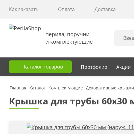
Как заказать
Оплата
Доставка
перила, поручни
и комплектующие
Каталог
товаров
Портфолио
Акции
Главная
Каталог
Комплектующие
Декоративные крышки
Крышка для трубы 60х30 мм 