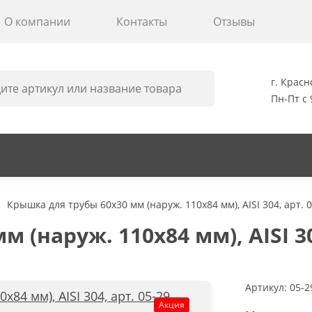
О компании
Контакты
Отзывы
г. Красн
Пн-Пт с 
Крышка для трубы 60х30 мм (наруж. 110х84 мм), AISI 304, арт. 
(наруж. 110х84 мм), AISI 304
Артикул:
05-2
Акция