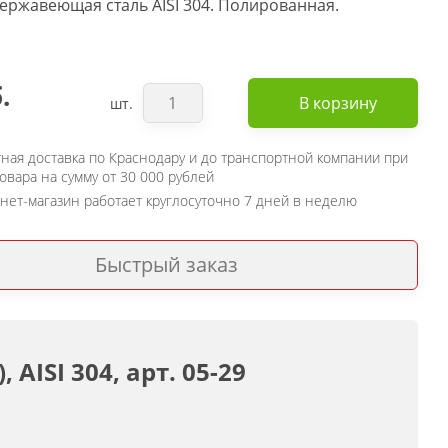
ержавеющая сталь AISI 304. Полированная.
.
В корзину
шт.
ная доставка по Краснодару и до транспортной компании при
товара на сумму от 30 000 рублей
нет-магазин работает круглосуточно 7 дней в неделю
Быстрый заказ
ISI 304, арт. 05-29