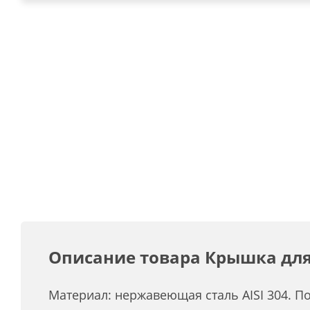
Описание товара Крышка для т
Материал: нержавеющая сталь AISI 304. П