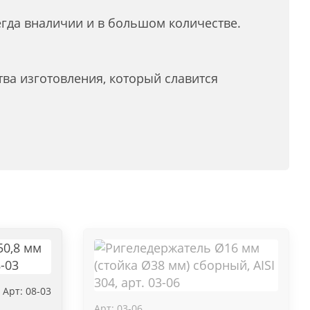
гда вналичии и в большом количестве.
тва изготовления, который славится
Арт: 08-03
Арт: 03-06