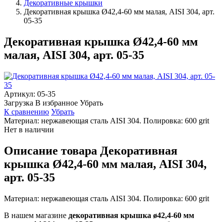
Декоративные крышки
Декоративная крышка Ø42,4-60 мм малая, AISI 304, арт.
05-35
Декоративная крышка Ø42,4-60 мм
малая, AISI 304, арт. 05-35
Артикул:
05-35
Загрузка
В избранное
Убрать
К сравнению
Убрать
Материал: нержавеющая сталь AISI 304. Полировка: 600 grit
Нет в наличии
Описание товара Декоративная
крышка Ø42,4-60 мм малая, AISI 304,
арт. 05-35
Материал: нержавеющая сталь AISI 304. Полировка: 600 grit
В нашем магазине
декоративная крышка ø42,4-60 мм