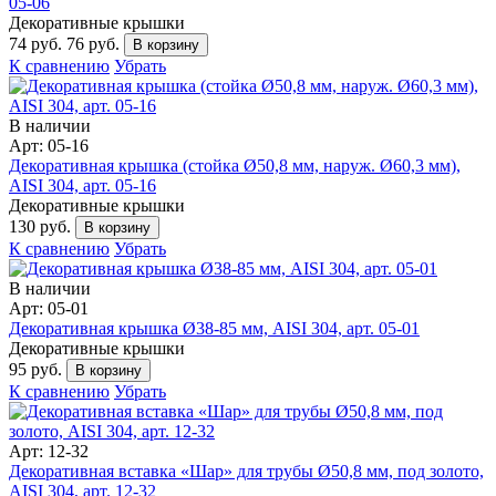
05-06
Декоративные крышки
74 руб.
76 руб.
В корзину
К сравнению
Убрать
В наличии
Арт: 05-16
Декоративная крышка (стойка Ø50,8 мм, наруж. Ø60,3 мм),
AISI 304, арт. 05-16
Декоративные крышки
130 руб.
В корзину
К сравнению
Убрать
В наличии
Арт: 05-01
Декоративная крышка Ø38-85 мм, AISI 304, арт. 05-01
Декоративные крышки
95 руб.
В корзину
К сравнению
Убрать
Арт: 12-32
Декоративная вставка «Шар» для трубы Ø50,8 мм, под золото,
AISI 304, арт. 12-32