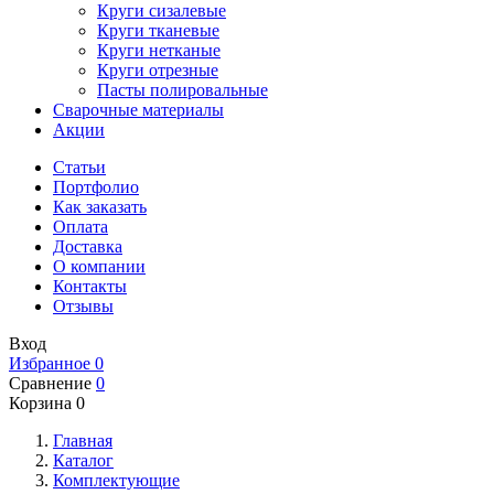
Круги сизалевые
Круги тканевые
Круги нетканые
Круги отрезные
Пасты полировальные
Сварочные материалы
Акции
Статьи
Портфолио
Как заказать
Оплата
Доставка
О компании
Контакты
Отзывы
Вход
Избранное
0
Сравнение
0
Корзина
0
Главная
Каталог
Комплектующие