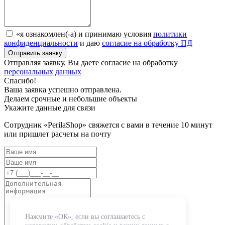
«я ознакомлен(-а) и принимаю условия
политики
конфиденциальности
и даю
согласие на обработку ПД
Отправляя заявку, Вы даете согласие на обработку
персональных данных
Спасибо!
Ваша заявка успешно отправлена.
Делаем срочные и небольшие объекты
Укажите данные для связи
Сотрудник «PerilaShop» свяжется с вами в течение 10 минут
или пришлет расчеты на почту
Нажмите «ОК», если вы соглашаетесь с