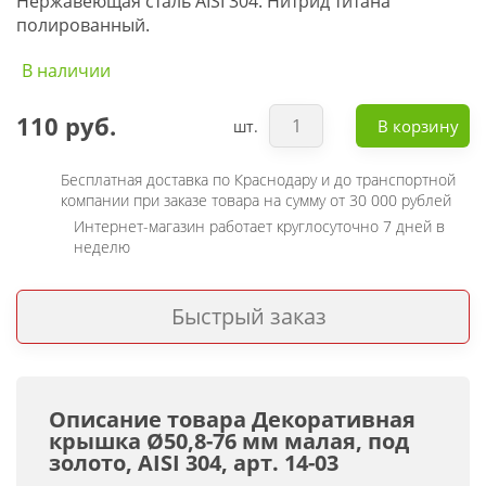
Нержавеющая сталь AISI 304. Нитрид титана
полированный.
В наличии
110 руб.
В корзину
шт.
Бесплатная доставка по Краснодару и до транспортной
компании при заказе товара на сумму от 30 000 рублей
Интернет-магазин работает круглосуточно 7 дней в
неделю
Быстрый заказ
Описание товара Декоративная
крышка Ø50,8-76 мм малая, под
золото, AISI 304, арт. 14-03