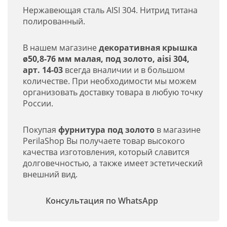
Нержавеющая сталь AISI 304. Нитрид титана
полированный.
В нашем магазине
декоративная крышка
ø50,8-76 мм малая, под золото, aisi 304,
арт. 14-03
всегда вналичии и в большом
количестве. При необходимости мы можем
организовать доставку товара в любую точку
России.
Покупая
фурнитура под золото
в магазине
PerilaShop Вы получаете товар высокого
качества изготовления, который славится
долговечностью, а также имеет эстетический
внешний вид.
Консультация по WhatsApp