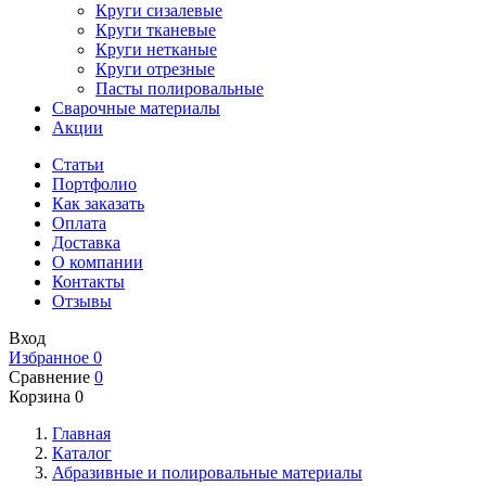
Круги сизалевые
Круги тканевые
Круги нетканые
Круги отрезные
Пасты полировальные
Сварочные материалы
Акции
Статьи
Портфолио
Как заказать
Оплата
Доставка
О компании
Контакты
Отзывы
Вход
Избранное
0
Сравнение
0
Корзина
0
Главная
Каталог
Абразивные и полировальные материалы