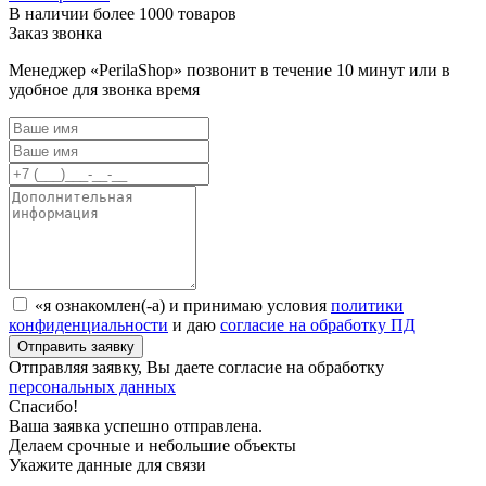
В наличии более 1000 товаров
Заказ звонка
Менеджер «PerilaShop» позвонит в течение 10 минут или в
удобное для звонка время
«я ознакомлен(-а) и принимаю условия
политики
конфиденциальности
и даю
согласие на обработку ПД
Отправляя заявку, Вы даете согласие на обработку
персональных данных
Спасибо!
Ваша заявка успешно отправлена.
Делаем срочные и небольшие объекты
Укажите данные для связи