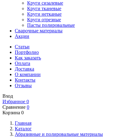
Круги сизалевые
Круги тканевые
Круги нетканые
Круги отрезные
Пасты полировальные
Сварочные материалы
Акции
Статьи
Портфолио
Как заказать
Оплата
Доставка
О компании
Контакты
Отзывы
Вход
Избранное
0
Сравнение
0
Корзина
0
Главная
Каталог
Абразивные и полировальные материалы