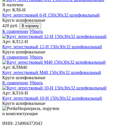
В наличии
Арт: КЛ6-Н
Круг лепестковый 6-H 150х30х32 шлифовальный
Круги шлифовальные
420 руб.
В корзину
К сравнению
Убрать
Арт: КЛ12-Н
Круг лепестковый 12-H 150х30х32 шлифовальный
Круги шлифовальные
К сравнению
Убрать
Арт: КЛМ40
Круг лепестковый М40 150х30х32 шлифовальный
Круги шлифовальные
К сравнению
Убрать
Арт: КЛ10-Н
Круг лепестковый 10-H 150х30х32 шлифовальный
Круги шлифовальные
перила, поручни
и комплектующие
ИНН: 234904372043