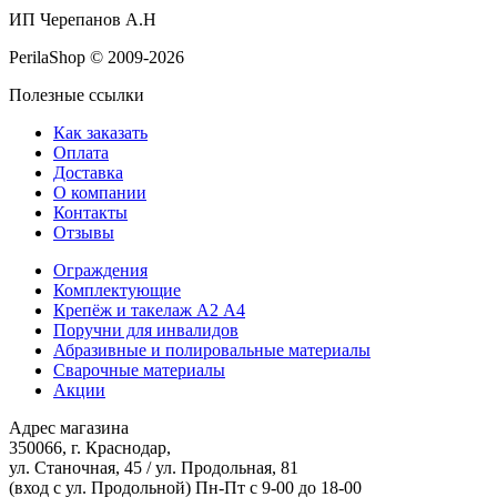
ИП Черепанов А.Н
PerilaShop © 2009-2026
Полезные ссылки
Как заказать
Оплата
Доставка
О компании
Контакты
Отзывы
Ограждения
Комплектующие
Крепёж и такелаж А2 А4
Поручни для инвалидов
Абразивные и полировальные материалы
Сварочные материалы
Акции
Адрес магазина
350066, г. Краснодар,
ул. Станочная, 45 / ул. Продольная, 81
(вход с ул. Продольной)
Пн-Пт с 9-00 до 18-00