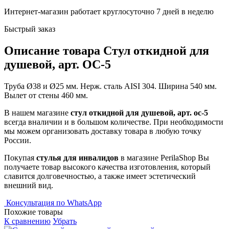
Интернет-магазин работает круглосуточно 7 дней в неделю
Быстрый заказ
Описание товара Стул откидной для
душевой, арт. ОС-5
Труба Ø38 и Ø25 мм. Нерж. сталь AISI 304. Ширина 540 мм.
Вылет от стены 460 мм.
В нашем магазине
стул откидной для душевой, арт. ос-5
всегда вналичии и в большом количестве. При необходимости
мы можем организовать доставку товара в любую точку
России.
Покупая
стулья для инвалидов
в магазине PerilaShop Вы
получаете товар высокого качества изготовления, который
славится долговечностью, а также имеет эстетический
внешний вид.
Консультация по WhatsApp
Похожие товары
К сравнению
Убрать