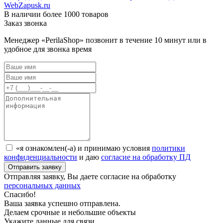
WebZapusk.ru
В наличии более 1000 товаров
Заказ звонка
Менеджер «PerilaShop» позвонит в течение 10 минут или в
удобное для звонка время
«я ознакомлен(-а) и принимаю условия
политики
конфиденциальности
и даю
согласие на обработку ПД
Отправляя заявку, Вы даете согласие на обработку
персональных данных
Спасибо!
Ваша заявка успешно отправлена.
Делаем срочные и небольшие объекты
Укажите данные для связи