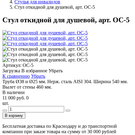
Стулья для инвалидов
Стул откидной для душевой, арт. ОС-5
Стул откидной для душевой, арт. ОС-5
Артикул:
ОС-5
Загрузка
В избранное
Убрать
К сравнению
Убрать
Труба Ø38 и Ø25 мм. Нерж. сталь AISI 304. Ширина 540 мм.
Вылет от стены 460 мм.
В наличии
11 000 руб.
0
шт.
В корзину
Бесплатная доставка по Краснодару и до транспортной
компании при заказе товара на сумму от 30 000 рублей