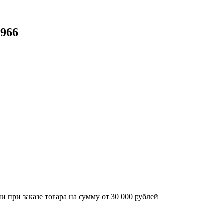
 966
 при заказе товара на сумму от 30 000 рублей