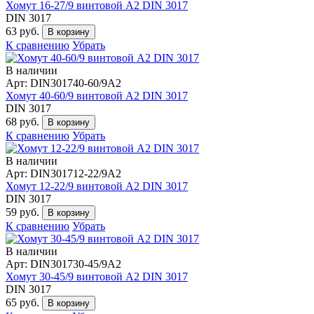
Хомут 16-27/9 винтовой А2 DIN 3017
DIN 3017
63 руб.
В корзину
К сравнению
Убрать
В наличии
Арт: DIN301740-60/9А2
Хомут 40-60/9 винтовой А2 DIN 3017
DIN 3017
68 руб.
В корзину
К сравнению
Убрать
В наличии
Арт: DIN301712-22/9А2
Хомут 12-22/9 винтовой А2 DIN 3017
DIN 3017
59 руб.
В корзину
К сравнению
Убрать
В наличии
Арт: DIN301730-45/9А2
Хомут 30-45/9 винтовой А2 DIN 3017
DIN 3017
65 руб.
В корзину