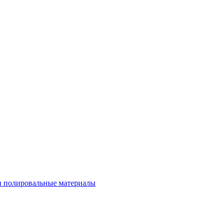
 полировальные материалы