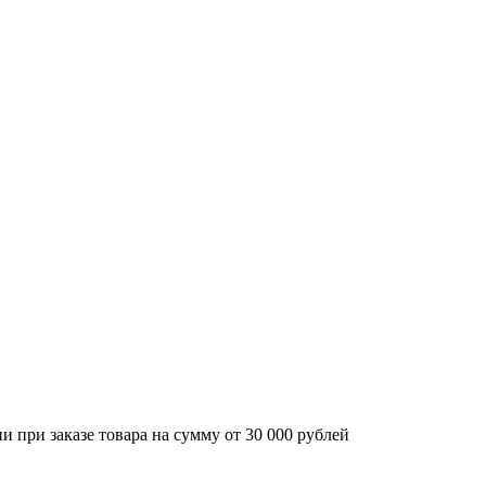
 при заказе товара на сумму от 30 000 рублей