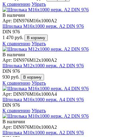
К сравнению
Убрать
В наличии
Арт: DIN976М16х1000А2
Шпилька М16х1000 нерж. А2 DIN 976
DIN 976
1 470 руб.
В корзину
К сравнению
Убрать
В наличии
Арт: DIN976М12х1000А2
Шпилька М12х1000 нерж. А2 DIN 976
DIN 976
930 руб.
В корзину
К сравнению
Убрать
Арт: DIN976М16х1000А4
Шпилька М16х1000 нерж. А4 DIN 976
DIN 976
К сравнению
Убрать
В наличии
Арт: DIN976М10х1000А2
Шпилька М10х1000 нерж. А2 DIN 976