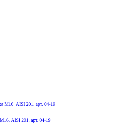
16, AISI 201, арт. 04-19