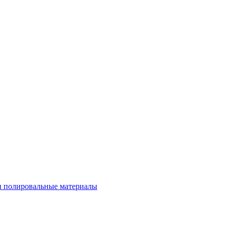
 полировальные материалы