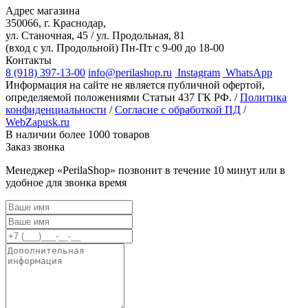
Адрес магазина
350066, г. Краснодар,
ул. Станочная, 45 / ул. Продольная, 81
(вход с ул. Продольной)
Пн-Пт с 9-00 до 18-00
Контакты
8 (918) 397-13-00
info@perilashop.ru
Instagram
WhatsApp
Информация на сайте не является публичной офертой,
определяемой положениями Статьи 437 ГК РФ. /
Политика
конфиденциальности
/
Согласие с обработкой ПД
/
WebZapusk.ru
В наличии более 1000 товаров
Заказ звонка
Менеджер «PerilaShop» позвонит в течение 10 минут или в
удобное для звонка время