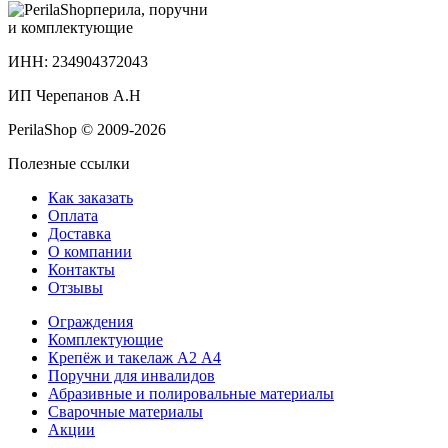
перила, поручни
и комплектующие
ИНН: 234904372043
ИП Черепанов А.Н
PerilaShop © 2009-2026
Полезные ссылки
Как заказать
Оплата
Доставка
О компании
Контакты
Отзывы
Ограждения
Комплектующие
Крепёж и такелаж А2 А4
Поручни для инвалидов
Абразивные и полировальные материалы
Сварочные материалы
Акции