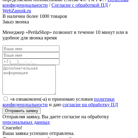
конфиденциальности
/
Согласие с обработкой ПД
/
WebZapusk.ru
В наличии более 1000 товаров
Заказ звонка
Менеджер «PerilaShop» позвонит в течение 10 минут или в
удобное для звонка время
«я ознакомлен(-а) и принимаю условия
политики
конфиденциальности
и даю
согласие на обработку ПД
Отправляя заявку, Вы даете согласие на обработку
персональных данных
Спасибо!
Ваша заявка успешно отправлена.