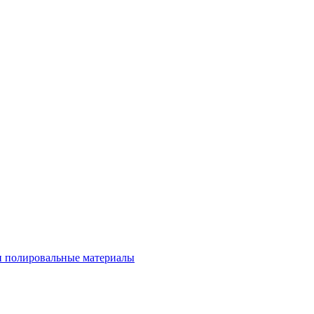
 полировальные материалы