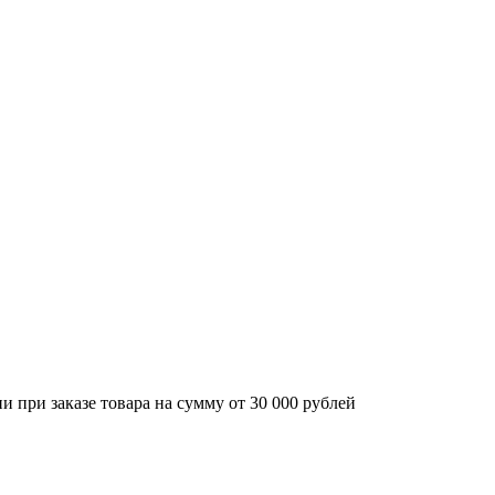
 при заказе товара на сумму от 30 000 рублей