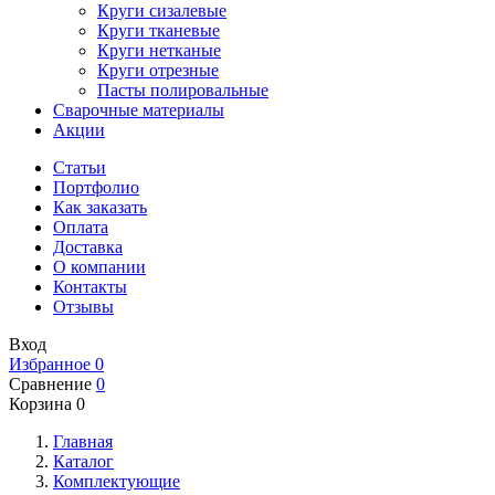
Круги сизалевые
Круги тканевые
Круги нетканые
Круги отрезные
Пасты полировальные
Сварочные материалы
Акции
Статьи
Портфолио
Как заказать
Оплата
Доставка
О компании
Контакты
Отзывы
Вход
Избранное
0
Сравнение
0
Корзина
0
Главная
Каталог
Комплектующие