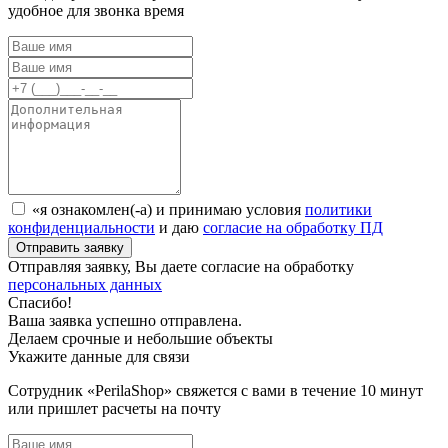
удобное для звонка время
«я ознакомлен(-а) и принимаю условия
политики
конфиденциальности
и даю
согласие на обработку ПД
Отправляя заявку, Вы даете согласие на обработку
персональных данных
Спасибо!
Ваша заявка успешно отправлена.
Делаем срочные и небольшие объекты
Укажите данные для связи
Сотрудник «PerilaShop» свяжется с вами в течение 10 минут
или пришлет расчеты на почту