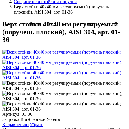
Соединители стойки и поручня
Верх стойки 40х40 мм регулируемый (поручень
плоский), AISI 304, арт. 01-36
Верх стойки 40х40 мм регулируемый
(поручень плоский), AISI 304, арт. 01-
36
Артикул:
01-36
Загрузка
В избранное
Убрать
К сравнению
Убрать