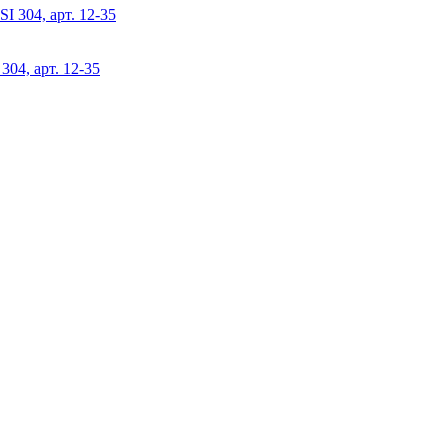
304, арт. 12-35