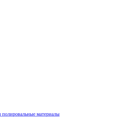
 полировальные материалы