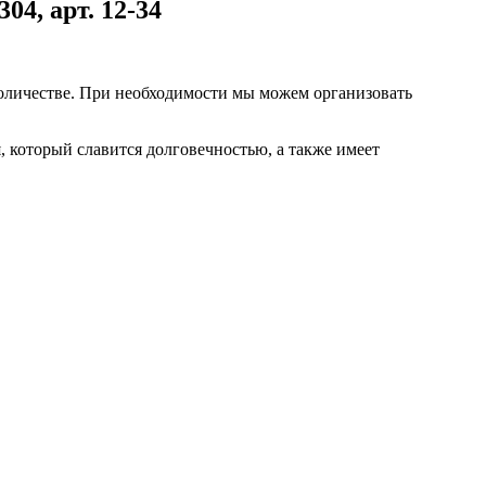
04, арт. 12-34
оличестве. При необходимости мы можем организовать
, который славится долговечностью, а также имеет