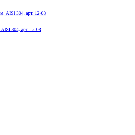
AISI 304, арт. 12-08