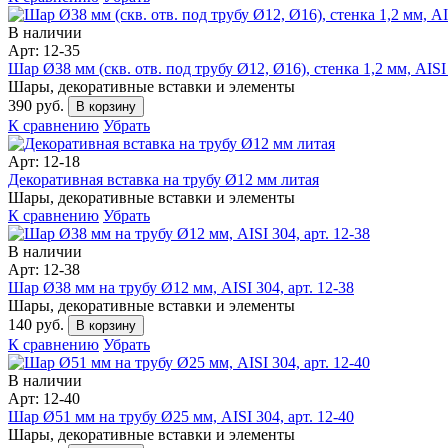
В наличии
Арт: 12-35
Шар Ø38 мм (скв. отв. под трубу Ø12, Ø16), стенка 1,2 мм, AISI 
Шары, декоративные вставки и элементы
390 руб.
В корзину
К сравнению
Убрать
Арт: 12-18
Декоративная вставка на трубу Ø12 мм литая
Шары, декоративные вставки и элементы
К сравнению
Убрать
В наличии
Арт: 12-38
Шар Ø38 мм на трубу Ø12 мм, AISI 304, арт. 12-38
Шары, декоративные вставки и элементы
140 руб.
В корзину
К сравнению
Убрать
В наличии
Арт: 12-40
Шар Ø51 мм на трубу Ø25 мм, AISI 304, арт. 12-40
Шары, декоративные вставки и элементы