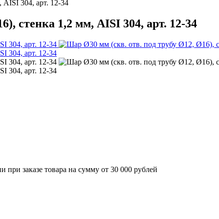
 AISI 304, арт. 12-34
), стенка 1,2 мм, AISI 304, арт. 12-34
 при заказе товара на сумму от 30 000 рублей