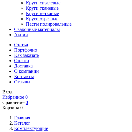
Круги сизалевые
Круги тканевые
Круги нетканые
Круги отрезные
Пасты полировальные
Сварочные материалы
Акции
Статьи
Портфолио
Как заказать
Оплата
Доставка
О компании
Контакты
Отзывы
Вход
Избранное
0
Сравнение
0
Корзина
0
Главная
Каталог
Комплектующие