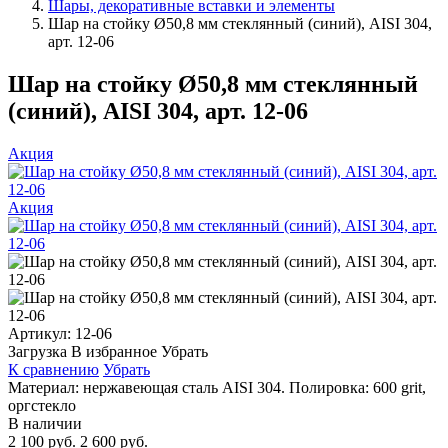
Шары, декоративные вставки и элементы
Шар на стойку Ø50,8 мм стеклянный (синий), AISI 304,
арт. 12-06
Шар на стойку Ø50,8 мм стеклянный
(синий), AISI 304, арт. 12-06
Акция
Акция
Артикул:
12-06
Загрузка
В избранное
Убрать
К сравнению
Убрать
Материал: нержавеющая сталь AISI 304. Полировка: 600 grit,
оргстекло
В наличии
2 100 руб.
2 600 руб.