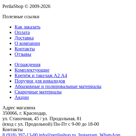
PerilaShop © 2009-2026
Полезные ссылки
Как заказать
Оплата
Доставка
О компании
Контакты
Отзывы
Ограждения
Комплектующие
Крепёж и такелаж А2 А4
Поручни для инвалидов
Абразивные и полировальные материалы
Сварочные материалы
Акции
Адрес магазина
350066, г. Краснодар,
ул. Станочная, 45 / ул. Продольная, 81
(вход с ул. Продольной)
Пн-Пт с 9-00 до 18-00
Контакты
8 (918) 397-13-00
info@perilashop.ru
Instagram
WhatsApp