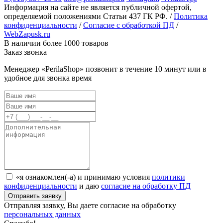
Информация на сайте не является публичной офертой,
определяемой положениями Статьи 437 ГК РФ. /
Политика
конфиденциальности
/
Согласие с обработкой ПД
/
WebZapusk.ru
В наличии более 1000 товаров
Заказ звонка
Менеджер «PerilaShop» позвонит в течение 10 минут или в
удобное для звонка время
«я ознакомлен(-а) и принимаю условия
политики
конфиденциальности
и даю
согласие на обработку ПД
Отправляя заявку, Вы даете согласие на обработку
персональных данных