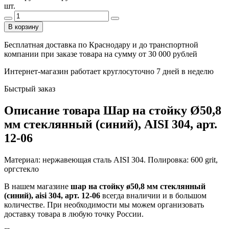
шт.
В корзину
Бесплатная доставка по Краснодару и до транспортной
компании при заказе товара на сумму от 30 000 рублей
Интернет-магазин работает круглосуточно 7 дней в неделю
Быстрый заказ
Описание товара Шар на стойку Ø50,8
мм стеклянный (синий), AISI 304, арт.
12-06
Материал: нержавеющая сталь AISI 304. Полировка: 600 grit,
оргстекло
В нашем магазине
шар на стойку ø50,8 мм стеклянный
(синий), aisi 304, арт. 12-06
всегда вналичии и в большом
количестве. При необходимости мы можем организовать
доставку товара в любую точку России.