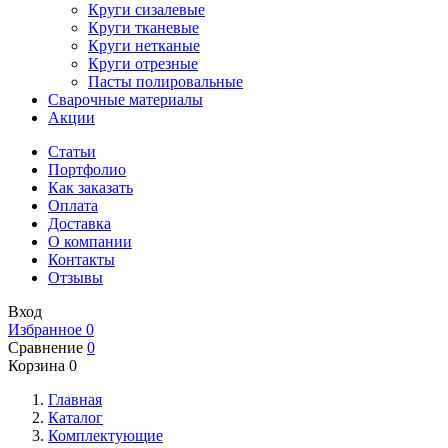
Круги сизалевые
Круги тканевые
Круги нетканые
Круги отрезные
Пасты полировальные
Сварочные материалы
Акции
Статьи
Портфолио
Как заказать
Оплата
Доставка
О компании
Контакты
Отзывы
Вход
Избранное
0
Сравнение
0
Корзина
0
Главная
Каталог
Комплектующие