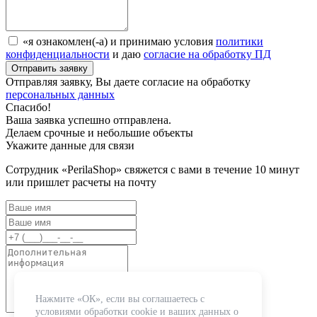
«я ознакомлен(-а) и принимаю условия
политики
конфиденциальности
и даю
согласие на обработку ПД
Отправляя заявку, Вы даете согласие на обработку
персональных данных
Спасибо!
Ваша заявка успешно отправлена.
Делаем срочные и небольшие объекты
Укажите данные для связи
Сотрудник «PerilaShop» свяжется с вами в течение 10 минут
или пришлет расчеты на почту
Нажмите «ОК», если вы соглашаетесь с
условиями обработки cookie и ваших данных о