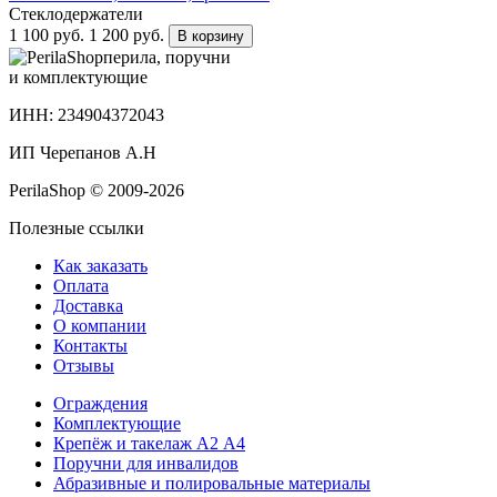
Стеклодержатели
1 100 руб.
1 200 руб.
В корзину
перила, поручни
и комплектующие
ИНН: 234904372043
ИП Черепанов А.Н
PerilaShop © 2009-2026
Полезные ссылки
Как заказать
Оплата
Доставка
О компании
Контакты
Отзывы
Ограждения
Комплектующие
Крепёж и такелаж А2 А4
Поручни для инвалидов
Абразивные и полировальные материалы