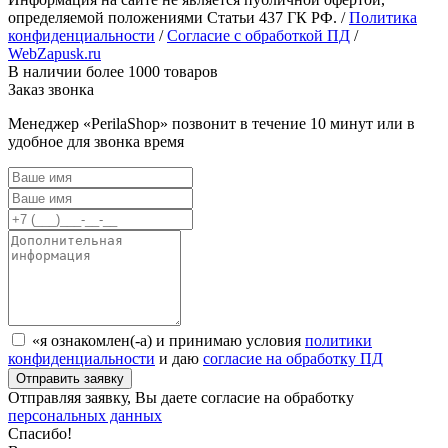
определяемой положениями Статьи 437 ГК РФ. /
Политика
конфиденциальности
/
Согласие с обработкой ПД
/
WebZapusk.ru
В наличии более 1000 товаров
Заказ звонка
Менеджер «PerilaShop» позвонит в течение 10 минут или в
удобное для звонка время
«я ознакомлен(-а) и принимаю условия
политики
конфиденциальности
и даю
согласие на обработку ПД
Отправляя заявку, Вы даете согласие на обработку
персональных данных
Спасибо!