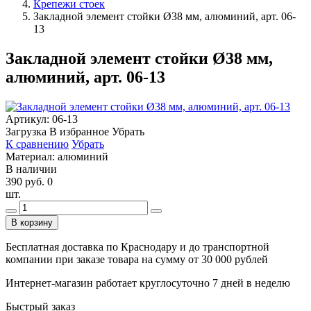
Крепежи стоек
Закладной элемент стойки Ø38 мм, алюминий, арт. 06-
13
Закладной элемент стойки Ø38 мм,
алюминий, арт. 06-13
Артикул:
06-13
Загрузка
В избранное
Убрать
К сравнению
Убрать
Материал: алюминий
В наличии
390 руб.
0
шт.
В корзину
Бесплатная доставка по Краснодару и до транспортной
компании при заказе товара на сумму от 30 000 рублей
Интернет-магазин работает круглосуточно 7 дней в неделю
Быстрый заказ