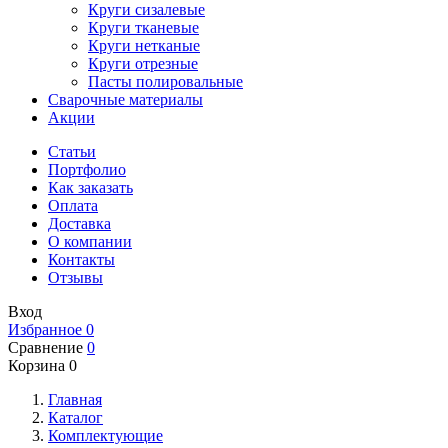
Круги сизалевые
Круги тканевые
Круги нетканые
Круги отрезные
Пасты полировальные
Сварочные материалы
Акции
Статьи
Портфолио
Как заказать
Оплата
Доставка
О компании
Контакты
Отзывы
Вход
Избранное
0
Сравнение
0
Корзина
0
Главная
Каталог
Комплектующие