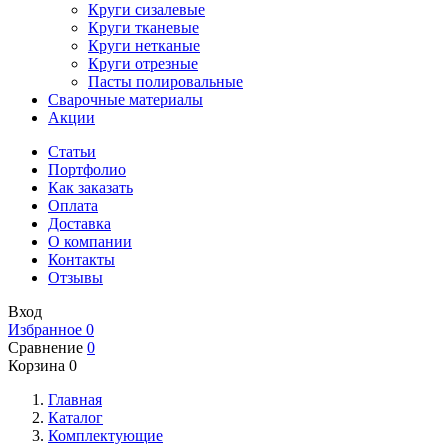
Круги сизалевые
Круги тканевые
Круги нетканые
Круги отрезные
Пасты полировальные
Сварочные материалы
Акции
Статьи
Портфолио
Как заказать
Оплата
Доставка
О компании
Контакты
Отзывы
Вход
Избранное
0
Сравнение
0
Корзина
0
Главная
Каталог
Комплектующие