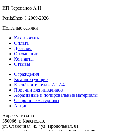
ИП Черепанов А.Н
PerilaShop © 2009-2026
Полезные ссылки
Как заказать
Оплата
Доставка
О компании
Контакты
Отзывы
Ограждения
Комплектующие
Крепёж и такелаж А2 А4
Поручни для инвалидов
Абразивные и полировальные материалы
Сварочные материалы
Акции
Адрес магазина
350066, г. Краснодар,
ул. Станочная, 45 / ул. Продольная, 81