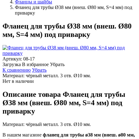
Фланцы и шайбы
Фланец для трубы Ø38 мм (внеш. Ø80 мм, S=4 мм) под
приварку
Фланец для трубы Ø38 мм (внеш. Ø80
мм, S=4 мм) под приварку
Артикул:
08-17
Загрузка
В избранное
Убрать
К сравнению
Убрать
Материал: чёрный металл. 3 отв. Ø10 мм.
Нет в наличии
Описание товара Фланец для трубы
Ø38 мм (внеш. Ø80 мм, S=4 мм) под
приварку
Материал: чёрный металл. 3 отв. Ø10 мм.
В нашем магазине
фланец для трубы ø38 мм (внеш. ø80 мм,