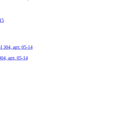
4, арт. 05-14