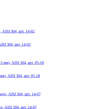
SI 304, арт. 14-02
), AISI 304, арт. 05-18
 AISI 304, арт. 14-07