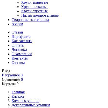
Круги тканевые
Круги нетканые
Круги отрезные
Пасты полировальные
Сварочные материалы
Акции
Статьи
Портфолио
Как заказать
Оплата
Доставка
О компании
Контакты
Отзывы
Вход
Избранное
0
Сравнение
0
Корзина
0
Главная
Каталог
Комплектующие
Декоративные крышки