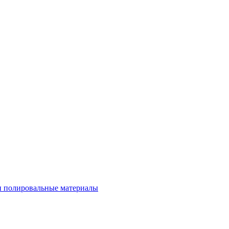
 полировальные материалы