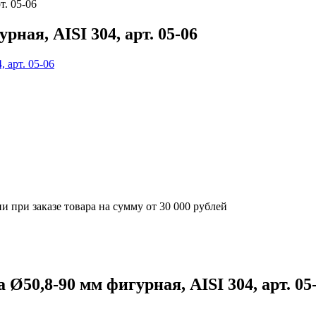
т. 05-06
ная, AISI 304, арт. 05-06
 при заказе товара на сумму от 30 000 рублей
50,8-90 мм фигурная, AISI 304, арт. 05