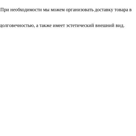
 При необходимости мы можем организовать доставку товара в
 долговечностью, а также имеет эстетический внешний вид.