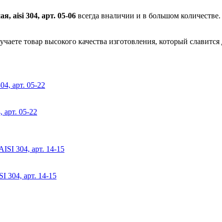
 aisi 304, арт. 05-06
всегда вналичии и в большом количестве.
учаете товар высокого качества изготовления, который славится
 арт. 05-22
 304, арт. 14-15