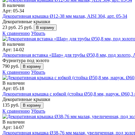
В наличии
Арт: 05-34
Декоративная крышка Ø12-38 мм малая, AISI 304, арт. 05-34
Декоративные крышки
23 руб.
25 руб.
В корзину
К сравнению
Убрать
В наличии
Арт: 14-02
Декоративная вставка «Шар» для трубы Ø50,8 мм, под золото, AI
Фурнитура под золото
790 руб.
В корзину
К сравнению
Убрать
В наличии
Арт: 05-18
Декоративная крышка с юбкой (стойка Ø50,8 мм, наруж. Ø60,3 мм
Декоративные крышки
135 руб.
В корзину
К сравнению
Убрать
В наличии
Арт: 14-07
Декоративная крышка Ø38-76 мм малая, увеличенная, под золото,