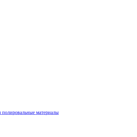
 полировальные материалы