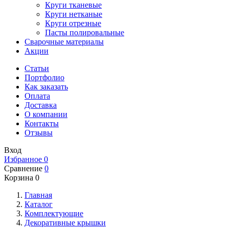
Круги тканевые
Круги нетканые
Круги отрезные
Пасты полировальные
Сварочные материалы
Акции
Статьи
Портфолио
Как заказать
Оплата
Доставка
О компании
Контакты
Отзывы
Вход
Избранное
0
Сравнение
0
Корзина
0
Главная
Каталог
Комплектующие
Декоративные крышки