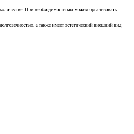
 количестве. При необходимости мы можем организовать
 долговечностью, а также имеет эстетический внешний вид.