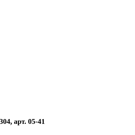
4, арт. 05-41