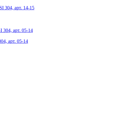
 304, арт. 14-15
4, арт. 05-14