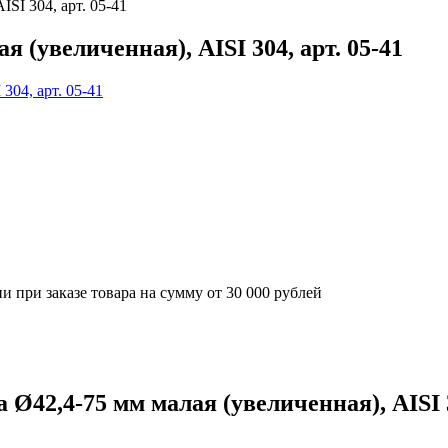
SI 304, арт. 05-41
(увеличенная), AISI 304, арт. 05-41
 при заказе товара на сумму от 30 000 рублей
42,4-75 мм малая (увеличенная), AISI 30