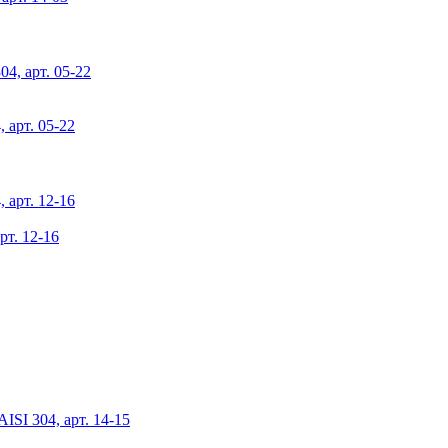
 арт. 05-22
рт. 12-16