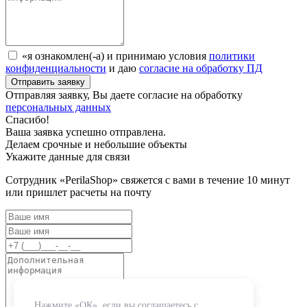
«я ознакомлен(-а) и принимаю условия
политики
конфиденциальности
и даю
согласие на обработку ПД
Отправляя заявку, Вы даете согласие на обработку
персональных данных
Спасибо!
Ваша заявка успешно отправлена.
Делаем срочные и небольшие объекты
Укажите данные для связи
Сотрудник «PerilaShop» свяжется с вами в течение 10 минут
или пришлет расчеты на почту
Нажмите «ОК», если вы соглашаетесь с