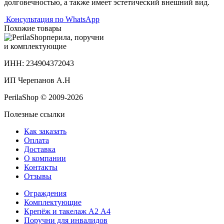
долговечностью, а также имеет эстетический внешний вид.
Консультация по WhatsApp
Похожие товары
перила, поручни
и комплектующие
ИНН: 234904372043
ИП Черепанов А.Н
PerilaShop © 2009-2026
Полезные ссылки
Как заказать
Оплата
Доставка
О компании
Контакты
Отзывы
Ограждения
Комплектующие
Крепёж и такелаж А2 А4
Поручни для инвалидов