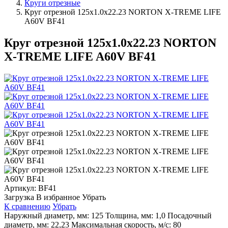
Круги отрезные
Круг отрезной 125х1.0х22.23 NORTON X-TREME LIFE
A60V BF41
Круг отрезной 125х1.0х22.23 NORTON
X-TREME LIFE A60V BF41
Артикул:
BF41
Загрузка
В избранное
Убрать
К сравнению
Убрать
Наружный диаметр, мм: 125 Толщина, мм: 1,0 Посадочный
диаметр, мм: 22,23 Максимальная скорость, м/с: 80