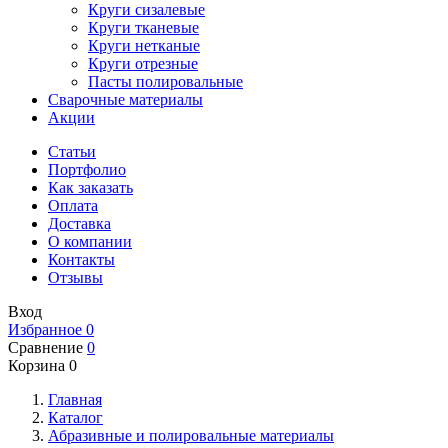
Круги сизалевые
Круги тканевые
Круги нетканые
Круги отрезные
Пасты полировальные
Сварочные материалы
Акции
Статьи
Портфолио
Как заказать
Оплата
Доставка
О компании
Контакты
Отзывы
Вход
Избранное
0
Сравнение
0
Корзина
0
Главная
Каталог
Абразивные и полировальные материалы